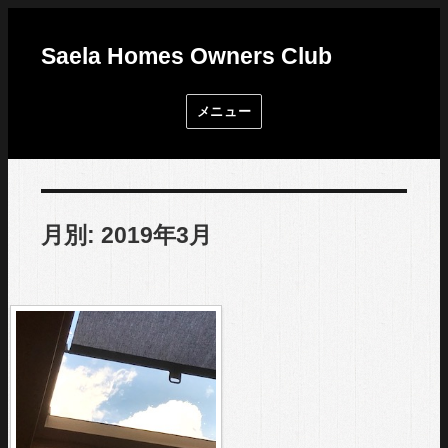
Saela Homes Owners Club
メニュー
月別: 2019年3月