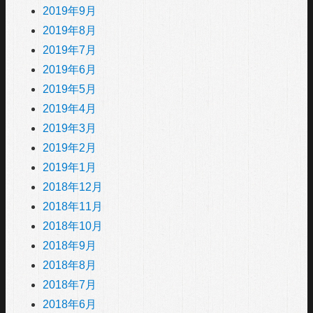
2019年9月
2019年8月
2019年7月
2019年6月
2019年5月
2019年4月
2019年3月
2019年2月
2019年1月
2018年12月
2018年11月
2018年10月
2018年9月
2018年8月
2018年7月
2018年6月