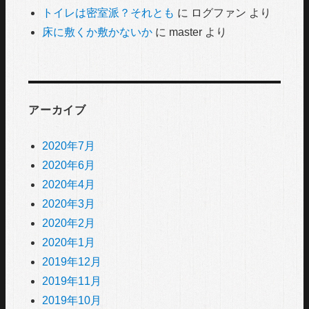
トイレは密室派？それとも
に
ログファン
より
床に敷くか敷かないか
に
master
より
アーカイブ
2020年7月
2020年6月
2020年4月
2020年3月
2020年2月
2020年1月
2019年12月
2019年11月
2019年10月