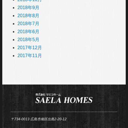
2018年9月
2018年8月
2018年7月
2018年6月
2018年5月
2017年12月
2017年11月
〒734-0013 広島市南区出島2-20-12