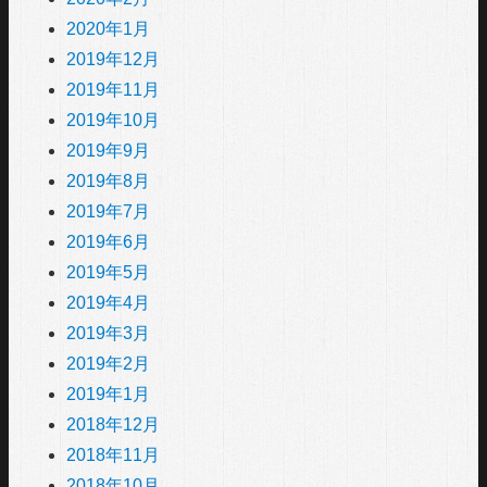
2020年1月
2019年12月
2019年11月
2019年10月
2019年9月
2019年8月
2019年7月
2019年6月
2019年5月
2019年4月
2019年3月
2019年2月
2019年1月
2018年12月
2018年11月
2018年10月