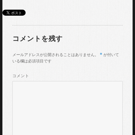
者
日:
コメントを残す
*
メールアドレスが公開されることはありません。
が付いて
いる欄は必須項目です
コメント