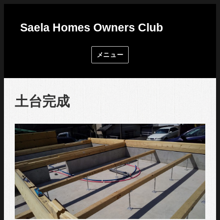
Saela Homes Owners Club
メニュー
土台完成