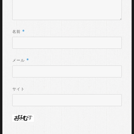
*
名前
*
メール
サイト