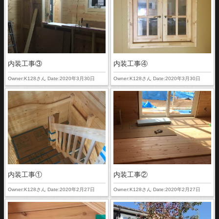
内装工事③
内装工事④
Owner:K128さん Date:2020年3月30日
Owner:K128さん Date:2020年3月30日
内装工事①
内装工事②
Owner:K128さん Date:2020年2月27日
Owner:K128さん Date:2020年2月27日