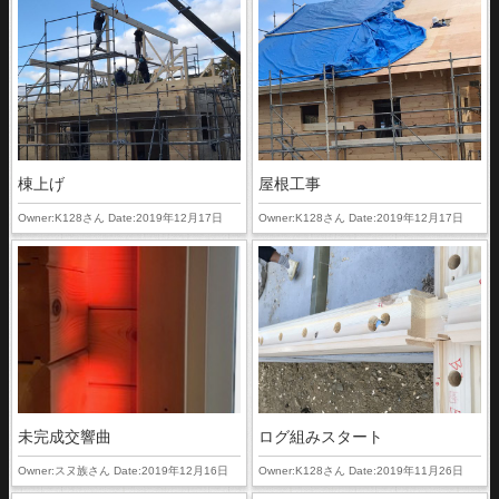
棟上げ
屋根工事
Owner:K128さん Date:2019年12月17日
Owner:K128さん Date:2019年12月17日
未完成交響曲
ログ組みスタート
Owner:スヌ族さん Date:2019年12月16日
Owner:K128さん Date:2019年11月26日