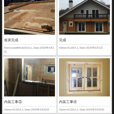
仮床完成
完成
Owner:pwd8knd224さん Date:2020年4月1
Owner:K128さん Date:2020年4月1日
日
内装工事③
内装工事④
Owner:K128さん Date:2020年3月30日
Owner:K128さん Date:2020年3月30日