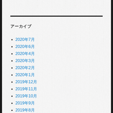
アーカイブ
2020年7月
2020年6月
2020年4月
2020年3月
2020年2月
2020年1月
2019年12月
2019年11月
2019年10月
2019年9月
2019年8月