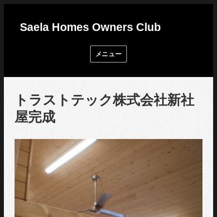
Saela Homes Owners Club
メニュー
トラストテック株式会社新社
屋完成