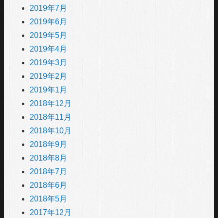
2019年7月
2019年6月
2019年5月
2019年4月
2019年3月
2019年2月
2019年1月
2018年12月
2018年11月
2018年10月
2018年9月
2018年8月
2018年7月
2018年6月
2018年5月
2017年12月