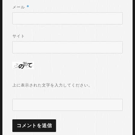
*
メール
サイト
上に表示された文字を入力してください。