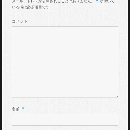
*
メールアドレスが公開されることはありません。
が付いて
いる欄は必須項目です
コメント
*
名前